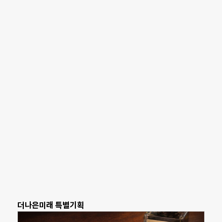
더나은미래 특별기획