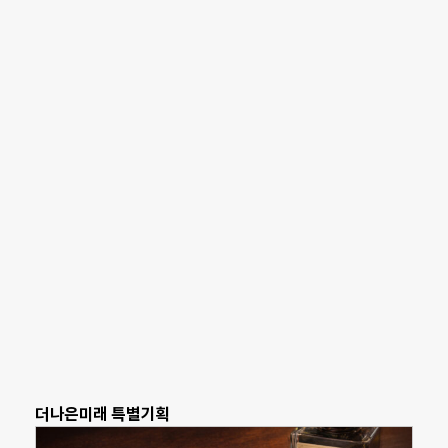
더나은미래 특별기획