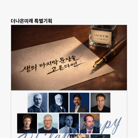
더나은미래 특별기획