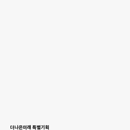
더나은미래 특별기획