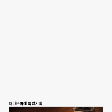
더나은미래 특별기획