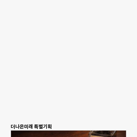
더나은미래 특별기획