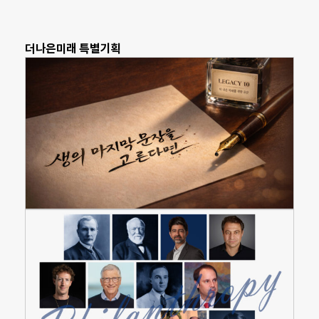
더나은미래 특별기획