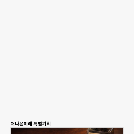
더나은미래 특별기획