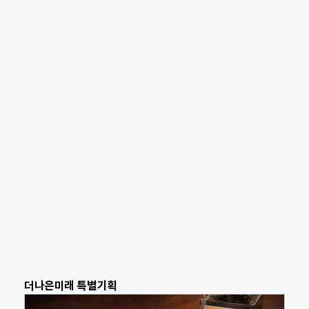
더나은미래 특별기획