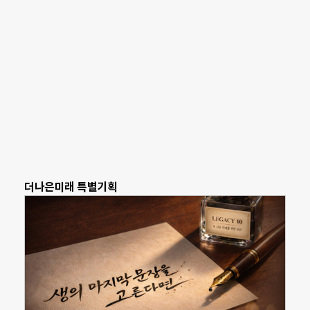
더나은미래 특별기획