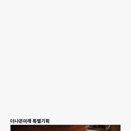
더나은미래 특별기획