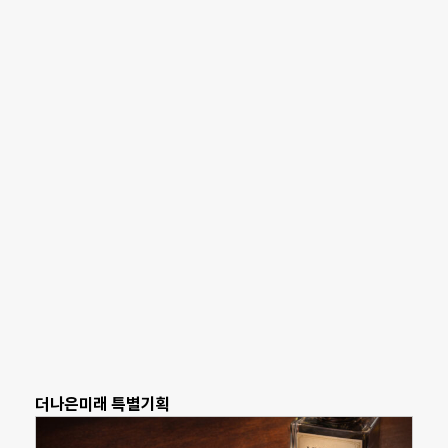
더나은미래 특별기획