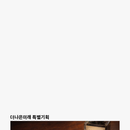
더나은미래 특별기획