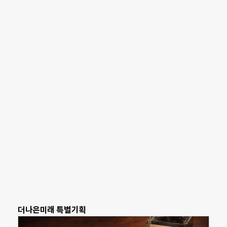
더나은미래 특별기획