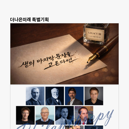
더나은미래 특별기획