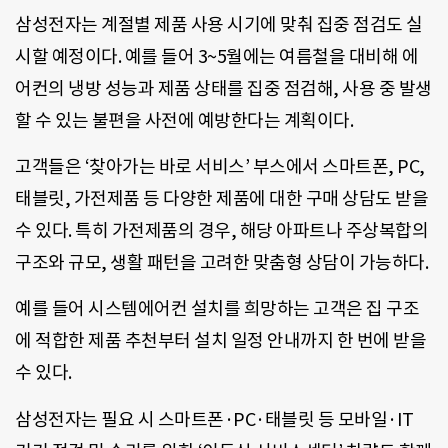
삼성전자는 계절별 제품 사용 시기에 맞춰 집중 점검도 실
시할 예정이다. 예를 들어 3~5월에는 여름철을 대비해 에
어컨의 냉방 성능과 제품 상태를 집중 점검해, 사용 중 발생
할 수 있는 불편을 사전에 예방한다는 계획이다.
고객들은 ‘찾아가는 바로 서비스’ 부스에서 스마트폰, PC,
태블릿, 가전제품 등 다양한 제품에 대한 구매 상담도 받을
수 있다. 특히 가전제품의 경우, 해당 아파트나 주상복합의
구조와 규모, 생활 패턴을 고려한 맞춤형 상담이 가능하다.
예를 들어 시스템에어컨 설치를 희망하는 고객은 집 구조
에 적합한 제품 추천부터 설치 일정 안내까지 한 번에 받을
수 있다.
삼성전자는 필요 시 스마트폰·PC·태블릿 등 모바일·IT