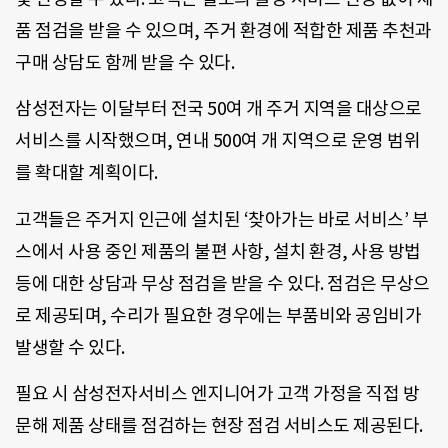
품 점검을 받을 수 있으며, 주거 환경에 적합한 제품 추천과
구매 상담도 함께 받을 수 있다.
삼성전자는 이달부터 전국 50여 개 주거 지역을 대상으로
서비스를 시작했으며, 연내 500여 개 지역으로 운영 범위
를 확대할 계획이다.
고객들은 주거지 인근에 설치된 ‘찾아가는 바로 서비스’ 부
스에서 사용 중인 제품의 불편 사항, 설치 환경, 사용 방법
등에 대한 상담과 무상 점검을 받을 수 있다. 점검은 무상으
로 제공되며, 수리가 필요한 경우에는 부품비와 공임비가
발생할 수 있다.
필요 시 삼성전자서비스 엔지니어가 고객 가정을 직접 방
문해 제품 상태를 점검하는 현장 점검 서비스도 제공된다.