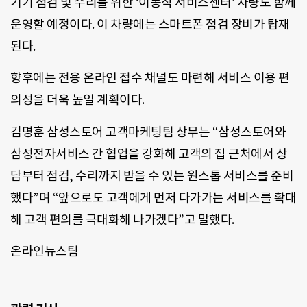
기기 점검 및 수리를 위한 ‘이동식 서비스센터’ 차량도 함께
운영할 예정이다. 이 차량에는 스마트폰 점검 장비가 탑재
된다.
향후에는 전용 온라인 접수 채널도 마련해 서비스 이용 편
의성을 더욱 높일 계획이다.
김명훈 삼성스토어 고객마케팅팀 상무는 “삼성스토어와
삼성전자서비스 간 협업을 강화해 고객의 집 근처에서 상
담부터 점검, 수리까지 받을 수 있는 원스톱 서비스를 준비
했다”며 “앞으로도 고객에게 먼저 다가가는 서비스를 확대
해 고객 편의를 극대화해 나가겠다”고 말했다.
온라인뉴스팀