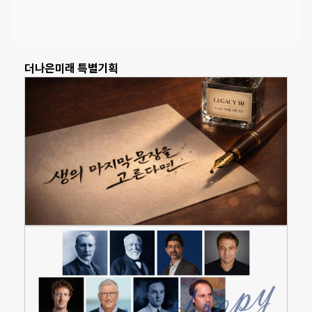
더나은미래 특별기획