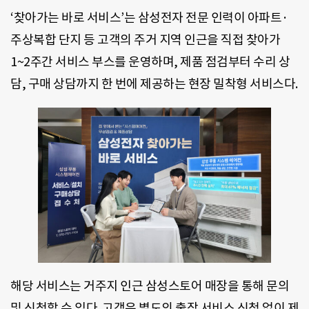
‘찾아가는 바로 서비스’는 삼성전자 전문 인력이 아파트·
주상복합 단지 등 고객의 주거 지역 인근을 직접 찾아가
1~2주간 서비스 부스를 운영하며, 제품 점검부터 수리 상
담, 구매 상담까지 한 번에 제공하는 현장 밀착형 서비스다.
해당 서비스는 거주지 인근 삼성스토어 매장을 통해 문의
및 신청할 수 있다. 고객은 별도의 출장 서비스 신청 없이 제