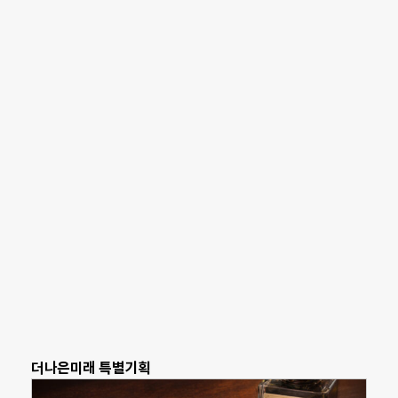
더나은미래 특별기획