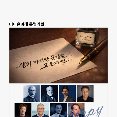
더나은미래 특별기획