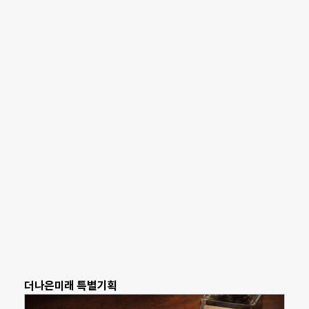
더나은미래 특별기획