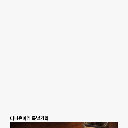
더나은미래 특별기획