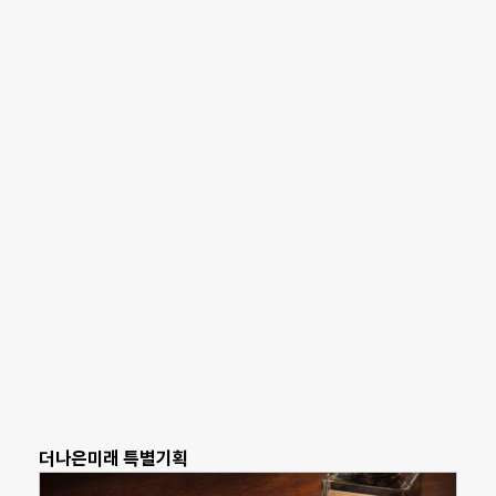
더나은미래 특별기획