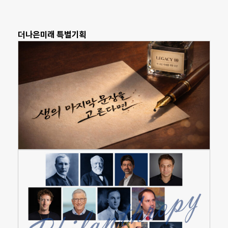
더나은미래 특별기획