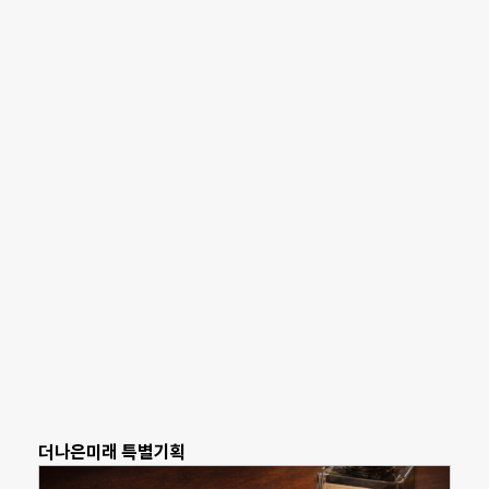
더나은미래 특별기획