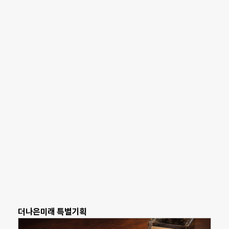
더나은미래 특별기획