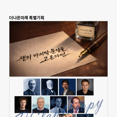
더나은미래 특별기획