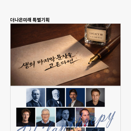
더나은미래 특별기획