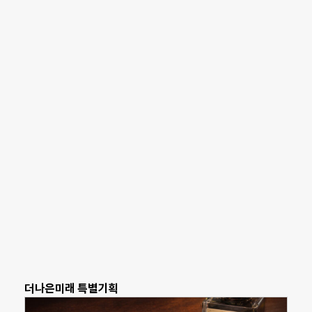
더나은미래 특별기획