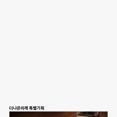
더나은미래 특별기획