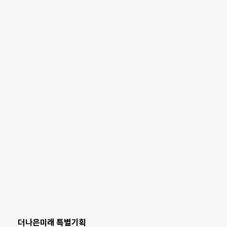
더나은미래 특별기획