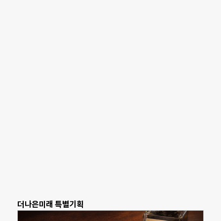
더나은미래 특별기획