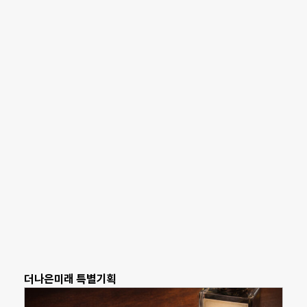
더나은미래 특별기획