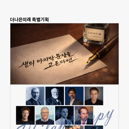
더나은미래 특별기획