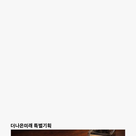
더나은미래 특별기획