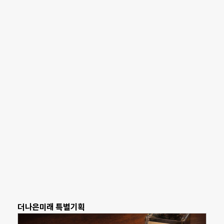
더나은미래 특별기획