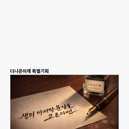
더나은미래 특별기획