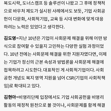
복도시락, 도너스캠프 등 솔루션이 나왔고 그 후에 정책적
으로 바우처 제도가 실시된 사례에서도 보듯, 기업 사회공
헌이 다문화, 사회적기업, 교육 등 시대 변화에 맞게 대응
하려는 노력은 있었다고 생각한다.
김도영
=지난 10년은 기업이 사회문제 해결을 위해 어떤 방
식으로 참여할 수 있을지 고민하는 다양한 실험 과정이었
다. 10년 전에는 사회문제 해결을 위한 지원자였다면, 이제
는 기업가 정신의 근본 속성과 방법론을 사회문제 해결에
접목하려고 시도한다. 대표적인 게 사회적기업이다. 사회
공헌 개념도 복지 영역 지원을 넘어 CSR(기업의 사회적책
임)로 확대되고 있다.
김현아
=비영리단체 입장에서도 기업 사회공헌을 비영리
활동의 재정적 원천으로 볼 것이냐, 사회문제를 함께 해결