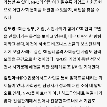
가능할 수 있다. NPO의 역량이 커질수록 기업도 사회공헌
으로 어떤 사회 문제를 해결할 수 있을지, 해답을 찾을 수
있다.
김도영
=최근 정부, 기업, 시민사회가 함께 CSR 협력 모델
을 만들어가는 특성을 보이고 있는데, 매우 바람직한 방향
이라고 본다. 예전에 하버드 비즈니스 스쿨과 보스턴칼리
지에 모델 사례로 실린 SK텔레콤의 사회공헌 사업도 협력
모델을 근간으로 한 것이었다. NPO와 기업이 동반 성장하
면서 사회문제 해결을 위한 생태계를 조성하길 기대한다.
김현아
=NPO 입장에서도 사업을 통해 임팩트를 내려는 과
제들이 있다. 사회공헌 담당자가 성과에 대한 조직 내 압박
으로 인해, NPO를 파트너가 아닌 하도급업체로 여길 때가
많다. 갑을관계에서 벗어나 진정한 파트너로서 기업도