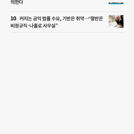
의한다
커지는 공익 법률 수요, 기반은 취약…“절반은
비정규직·나홀로 사무실”