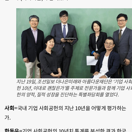
지난 19일, 조선일보 더나은미래와 아름다운재단은 ‘기업 사
헌 10년, 이대로 괜찮은가’를 주제로 전문가들과 함께 기업 사
헌의 양적, 질적 성장을 진단하는 특별좌담회를 열었다.
사회
=국내 기업 사회공헌의 지난 10년을 어떻게 평가하는
가.
한동우
=기업 사회공헌의 10년치 통계를 분석한 결과 한국