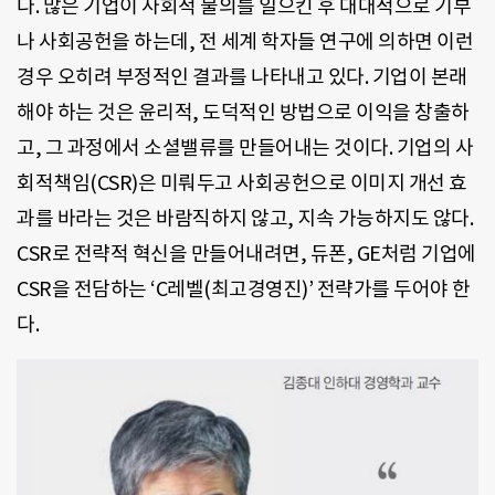
다. 많은 기업이 사회적 물의를 일으킨 후 대대적으로 기부
나 사회공헌을 하는데, 전 세계 학자들 연구에 의하면 이런
경우 오히려 부정적인 결과를 나타내고 있다. 기업이 본래
해야 하는 것은 윤리적, 도덕적인 방법으로 이익을 창출하
고, 그 과정에서 소셜밸류를 만들어내는 것이다. 기업의 사
회적책임(CSR)은 미뤄두고 사회공헌으로 이미지 개선 효
과를 바라는 것은 바람직하지 않고, 지속 가능하지도 않다.
CSR로 전략적 혁신을 만들어내려면, 듀폰, GE처럼 기업에
CSR을 전담하는 ‘C레벨(최고경영진)’ 전략가를 두어야 한
다.