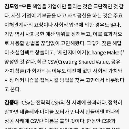
김도영
=모든 책임을 기업에만 돌리는 것은 극단적인 것 같
다. 사실 기업이 기부금을 내고 사회공헌을 하는 것은 주요
이해관계자의 요청이나 사회적 압력에 의한 경우도 많다.
기업 역시 사회공헌 예산 범위를 정해두고, 이를 효과적으
로 사용할 방법을 끊임없이 고민해왔다. 그렇게 찾은 해답
이 소셜임팩트 창출이고, ‘체인지메이커(Change Maker)’
양성인 것 같다. 최근 CSV(Creating Shared Value, 공유
가치 창출)가 회자되는 이유도 예전에 없던 사회적 가치와
시장 메커니즘을 접목시킬 방법을 찾는 고민에서 비롯됐다
고 본다.
김종대
=CSV는 전략적 CSR의 한 사례에 불과하다. 정확히
말하면 네슬레와 마이클 포터가 만나서 만들어낸 하나의
성공 사례에 CSV란 이름을 붙인 것이다. 한동안 CSR과