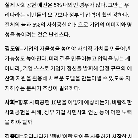
실제 사회공헌 예산은 5% 내외인 경우가 많다. 그만큼 우
리나라는 시민들의 요구보다 정부의 압력이 훨씬 강하다.
전체의 불과 5%의 사회공헌 예산으로 기업의 이미지와 명
성을 높이려는 것은 난센스다.
김도영
=기업의 자율성을 높여야 사회적 가치를 만들어낼
가능성도 높아진다. 미리 길을 만들어놓고 압력을 넣는 게
아니라, 기업 스스로 기업가 정신을 발휘해 일정 규모의 예
산과 자원을 활용해 새로운 모델을 만들어낼 수 있도록 지
지해주는 분위기 조성이 필요하다.
사회
=향후 사회공헌 10년을 어떻게 예상하는가. 바람직한
사회공헌을 위해, 정부 기업 시민사회 언론 등이 어떤 노력
을 해야 할까.
김종대
=우리나라가 ‘웰빙’이란 단어를 사용하기 시작한 시