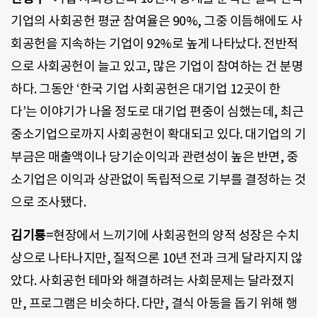
기업의 사회공헌 평균 참여율은 90%, 그중 이듬해에도 사
회공헌을 지속하는 기업이 92%로 높게 나타났다. 전반적
으로 사회공헌이 늘고 있고, 많은 기업이 참여하는 건 분명
하다. 그동안 ‘한국 기업 사회공헌은 대기업 12곳이 한
다’는 이야기가 나올 정도로 대기업 편중이 심했는데, 최근
중소기업으로까지 사회공헌이 확대되고 있다. 대기업의 기
부금은 매출액이나 당기순이익과 관련성이 높은 반면, 중
소기업은 이익과 상관없이 독립적으로 기부를 결정하는 것
으로 조사됐다.
김기룡
=현장에서 느끼기에 사회공헌의 양적 성장은 수치
상으로 나타나지만, 질적으론 10년 전과 크게 달라지지 않
았다. 사회공헌 테마와 해결하려는 사회문제는 달라졌지
만, 프로그램은 비슷하다. 다만, 결식 아동을 돕기 위해 행