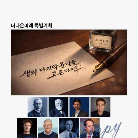
더나은미래 특별기획