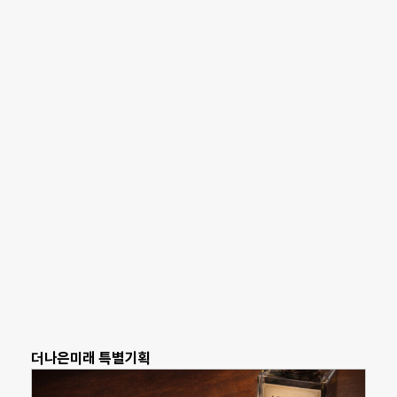
더나은미래 특별기획