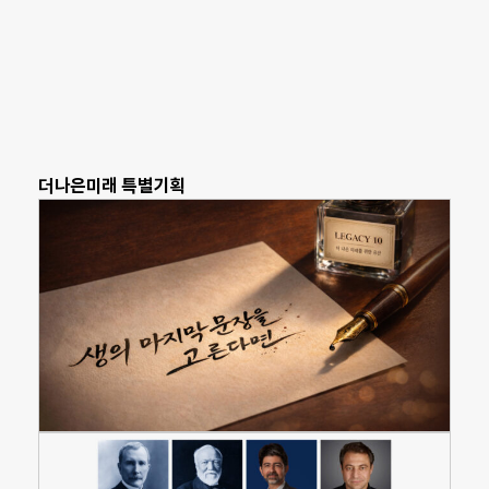
더나은미래 특별기획