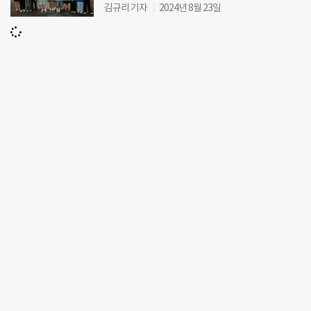
김규리 기자
2024년 8월 23일