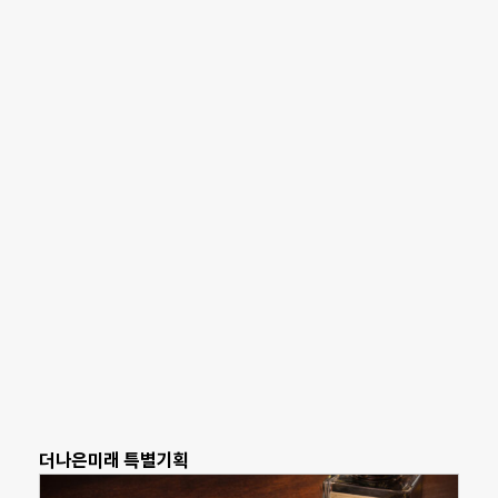
더나은미래 특별기획