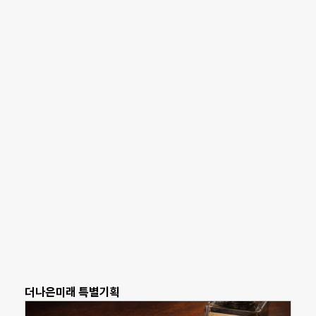
더나은미래 특별기획