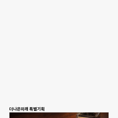
더나은미래 특별기획