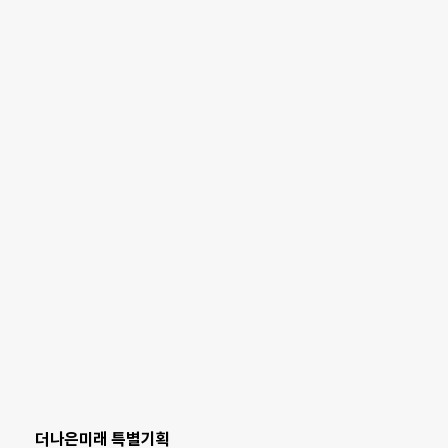
더나은미래 특별기획