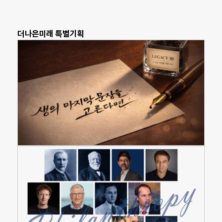
더나은미래 특별기획