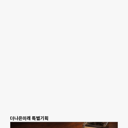
더나은미래 특별기획