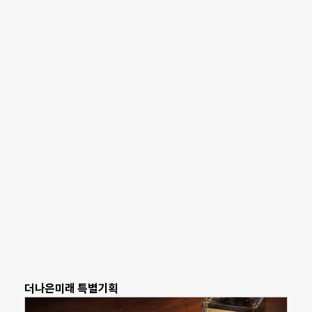
더나은미래 특별기획