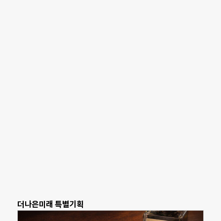
더나은미래 특별기획