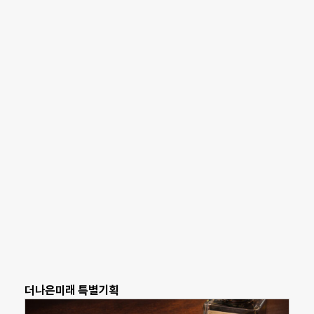
더나은미래 특별기획