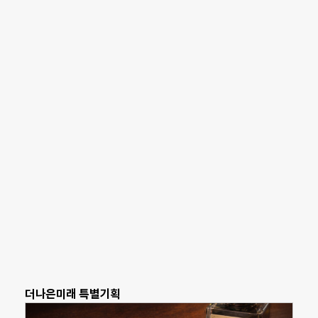
더나은미래 특별기획