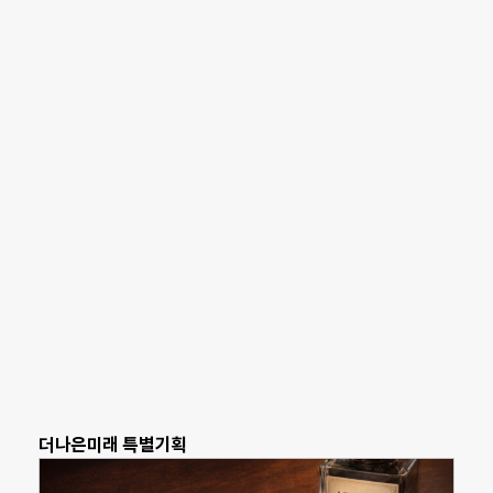
더나은미래 특별기획